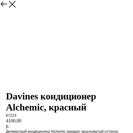
магазин
Davines кондиционер
Alchemic, красный
67223
4100,00
р.
Деликатный кондиционер Alchemic придает красноватый оттенок