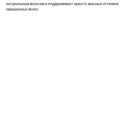
натуральным волосам и поддерживает яркость красных оттенков
окрашенных волос.