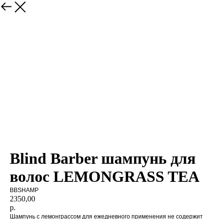
магазин
Blind Barber шампунь для
волос LEMONGRASS TEA
BBSHAMP
2350,00
р.
Шампунь с лемонграссом для ежедневного применения не содержит