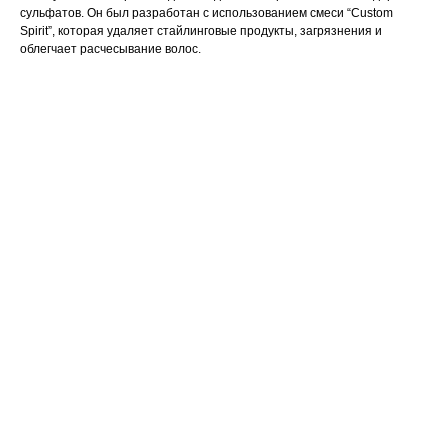
сульфатов. Он был разработан с использованием смеси “Custom
Spirit”, которая удаляет стайлинговые продукты, загрязнения и
облегчает расчесывание волос.